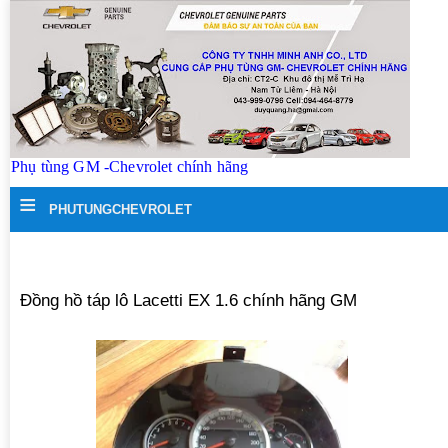
Phụ tùng GM -Chevrolet chính hãng
≡
PHUTUNGCHEVROLET
Đồng hồ táp lô Lacetti EX 1.6 chính hãng GM