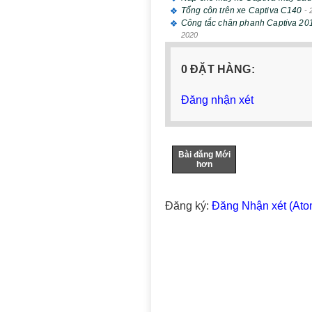
Tổng côn trên xe Captiva C140
-
Công tắc chân phanh Captiva 20
2020
0 ĐẶT HÀNG:
Đăng nhận xét
Bài đăng Mới
hơn
Đăng ký:
Đăng Nhận xét (Ato