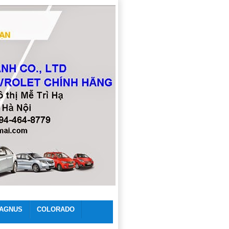
AGNUS
COLORADO