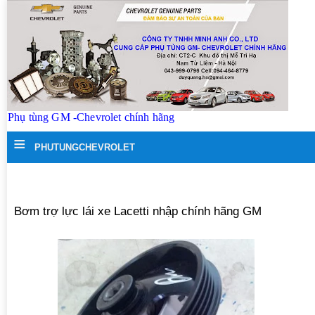
Phụ tùng GM -Chevrolet chính hãng
≡
PHUTUNGCHEVROLET
Bơm trợ lực lái xe Lacetti nhập chính hãng GM