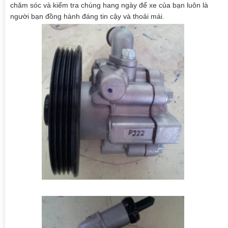
chăm sóc và kiểm tra chúng hang ngày để xe của bạn luôn là
người bạn đồng hành đáng tin cậy và thoải mái.