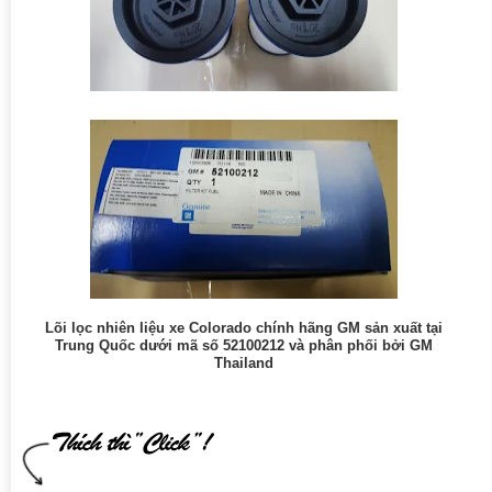
Lõi lọc nhiên liệu xe Colorado chính hãng GM sản xuất tại
Trung Quốc dưới mã số 52100212 và phân phối bởi GM
Thailand