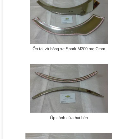
Ốp tai và hông xe Spark M200 mạ Crom
Ốp cánh cửa hai bên