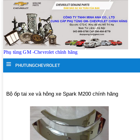
Phụ tùng GM -Chevrolet chính hãng
≡
PHUTUNGCHEVROLET
Bộ ốp tai xe và hông xe Spark M200 chính hãng