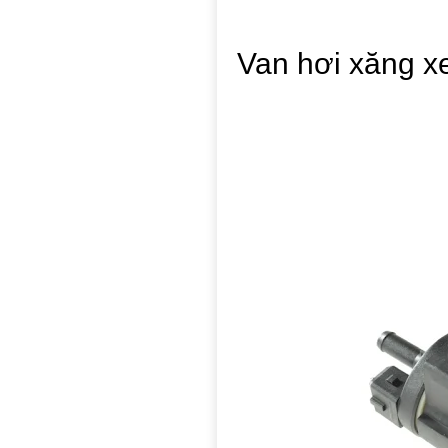
Van hơi xăng x