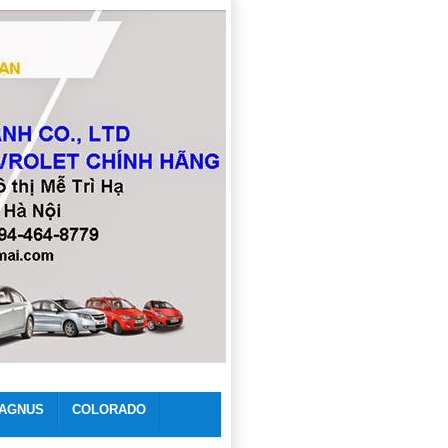
AGNUS
COLORADO