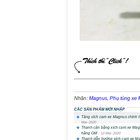
Nhãn:
Magnus
,
Phụ tùng xe
CÁC SẢN PHẨM MỚI NHẬP
Tăng xích cam xe Magnus chính
Mar-2020
Thanh cân bằng xích cam xe Mag
hãng GM
-
12-Mar-2020
Thanh dẫn hướng xích cam xe M