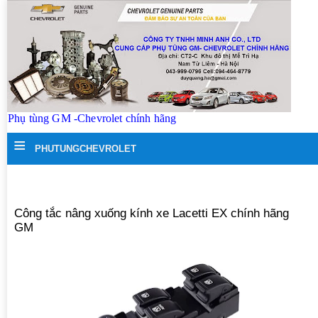
Phụ tùng GM -Chevrolet chính hãng
≡
PHUTUNGCHEVROLET
Công tắc nâng xuống kính xe Lacetti EX chính hãng
GM