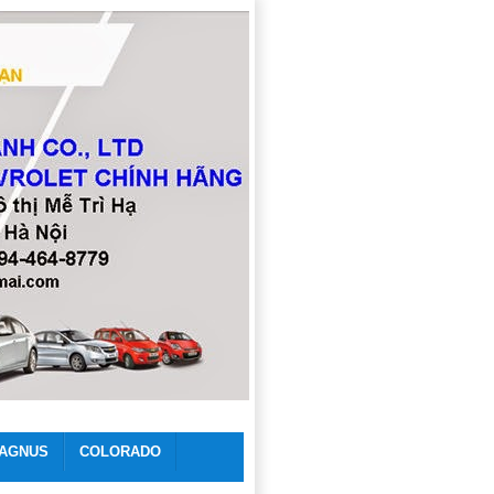
AGNUS
COLORADO