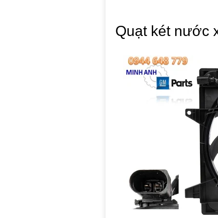
Quạt két nước 