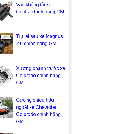
Van không tải xe
Gentra chính hãng GM
Trụ lái sau xe Magnus
2.0 chính hãng GM
Xương phanh trước xe
Colorado chính hãng
GM
Gương chiếu hậu
ngoài xe Chevrolet
Colorado chính hãng
GM