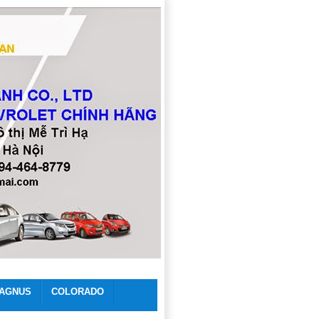
AGNUS
COLORADO