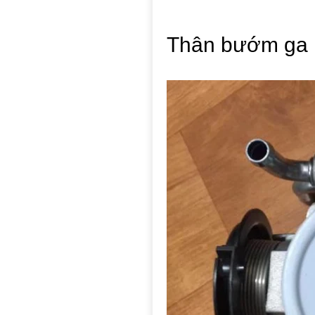
Thân bướm ga 