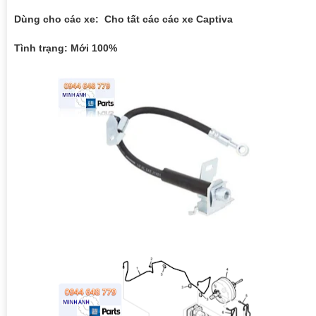
Dùng cho các xe: Cho tất các các xe Captiva
Tình trạng: Mới 100%