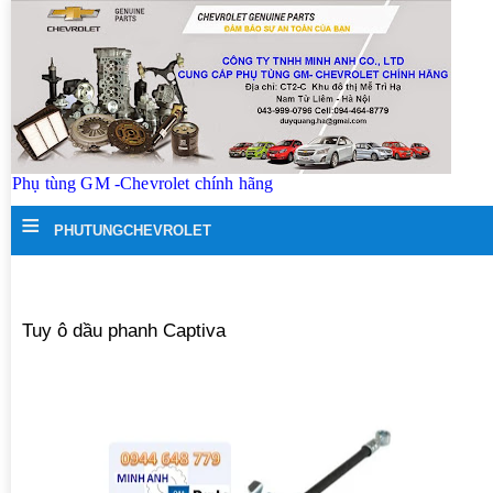
Phụ tùng GM -Chevrolet chính hãng
≡
PHUTUNGCHEVROLET
Tuy ô dầu phanh Captiva