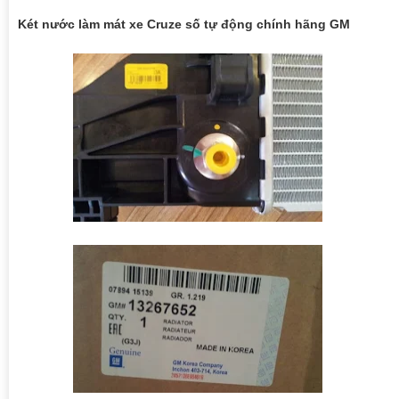
Két nước làm mát xe Cruze số tự động chính hãng GM