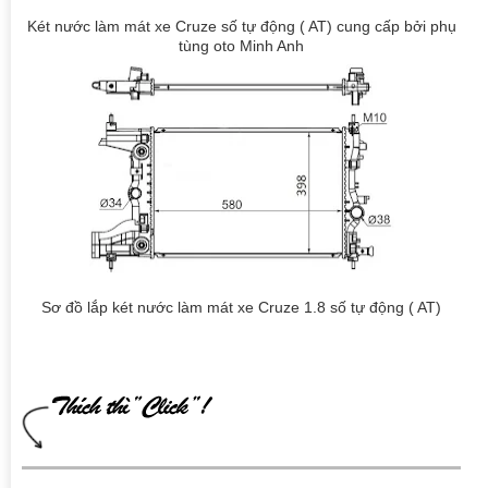
Két nước làm mát xe Cruze số tự động ( AT) cung cấp bởi phụ
tùng oto Minh Anh
Sơ đồ lắp két nước làm mát xe Cruze 1.8 số tự động ( AT)