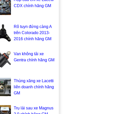
CDX chính hãng GM
Rô tuyn đứng càng A
trên Colorado 2013-
2016 chính hãng GM
Van không tải xe
Gentra chính hãng GM
Thùng xăng xe Lacetti
liên doanh chính hãng
GM
Trụ lái sau xe Magnus