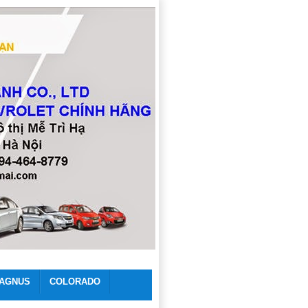
AGNUS
COLORADO