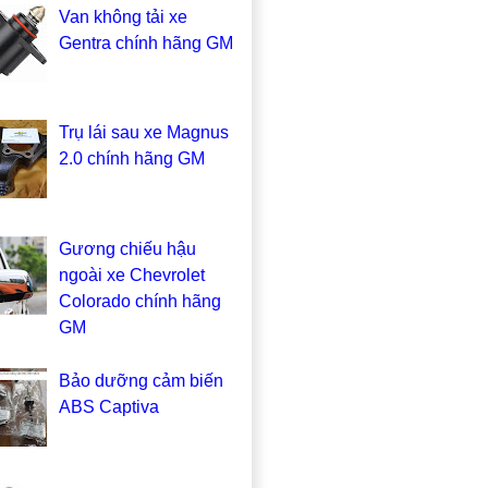
Van không tải xe
Gentra chính hãng GM
Trụ lái sau xe Magnus
2.0 chính hãng GM
Gương chiếu hậu
ngoài xe Chevrolet
Colorado chính hãng
GM
Bảo dưỡng cảm biến
ABS Captiva