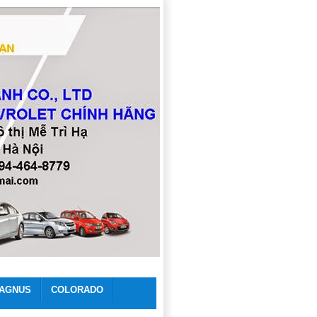
AGNUS
COLORADO