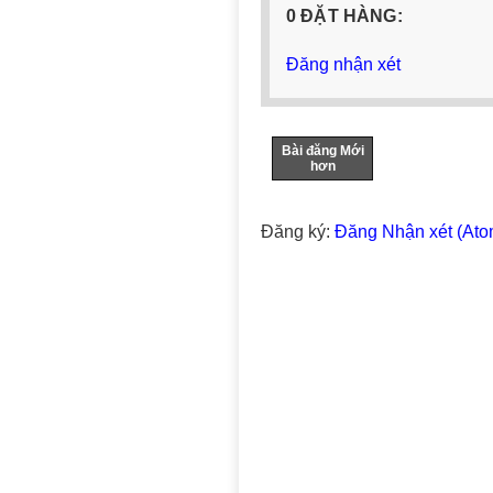
0 ĐẶT HÀNG:
Đăng nhận xét
Bài đăng Mới
hơn
Đăng ký:
Đăng Nhận xét (Ato