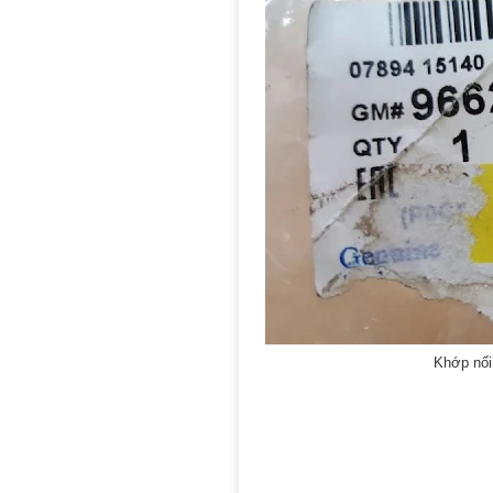
Khớp nối