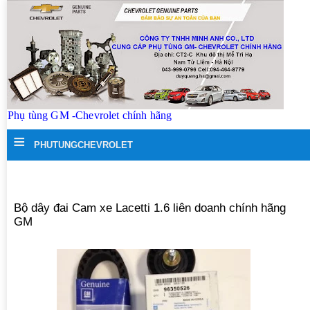
Phụ tùng GM -Chevrolet chính hãng
≡
PHUTUNGCHEVROLET
Bộ dây đai Cam xe Lacetti 1.6 liên doanh chính hãng
GM