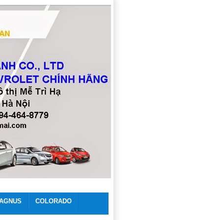
AGNUS
COLORADO