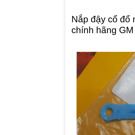
Nắp đậy cổ đổ 
chính hãng GM