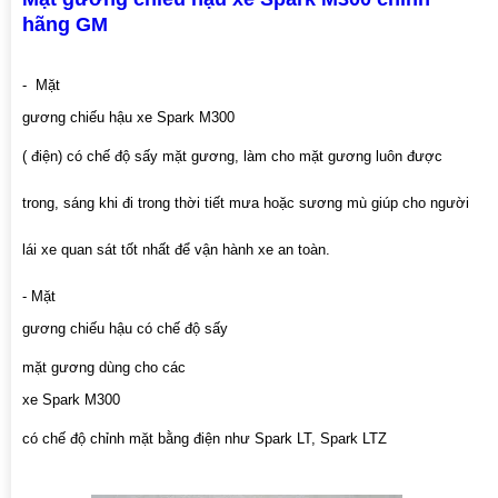
hãng GM
- Mặt
gương chiếu hậu xe Spark M300
( điện) có chế độ sấy mặt gương, làm cho mặt gương luôn được
trong, sáng khi đi trong thời tiết mưa hoặc sương mù giúp cho người
lái xe quan sát tốt nhất để vận hành xe an toàn.
- Mặt
gương chiếu hậu có chế độ sấy
mặt gương dùng cho các
xe Spark M300
có chế độ chỉnh mặt bằng điện như Spark LT, Spark LTZ