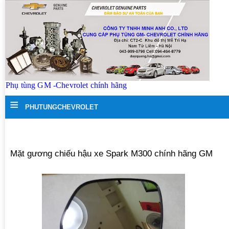
Phụ tùng GM -Chevrolet chính hãng
≡
PHUTUNGCHEVROLET
Mặt gương chiếu hậu xe Spark M300 chính hãng GM