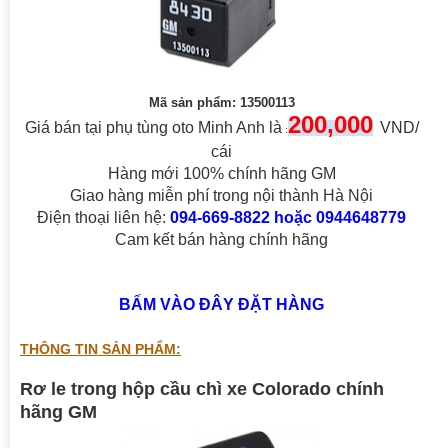
Mã sản phẩm: 13500113
200,000
Giá bán tại phụ tùng oto Minh Anh là
VND/
:
cái
Hàng mới 100% chính hãng GM
Giao hàng miễn phí trong nội thành Hà Nội
Điện thoại liên hệ:
094-669-8822 hoặc 0944648779
Cam kết bán hàng chính hãng
BẤM VÀO ĐÂY ĐẶT HÀNG
THÔNG TIN SẢN PHẨM:
Rơ le trong hộp cầu chì xe Colorado chính
hãng GM