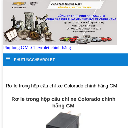
Phụ tùng GM -Chevrolet chính hãng
≡
PHUTUNGCHEVROLET
Rơ le trong hộp cầu chì xe Colorado chính hãng GM
Rơ le trong hộp cầu chì xe Colorado chính
hãng GM