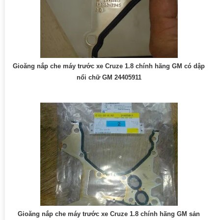
Gioăng nắp che máy trước xe Cruze 1.8 chính hãng GM có dập
nổi chữ GM 24405911
Gioăng nắp che máy trước xe Cruze 1.8 chính hãng GM sản