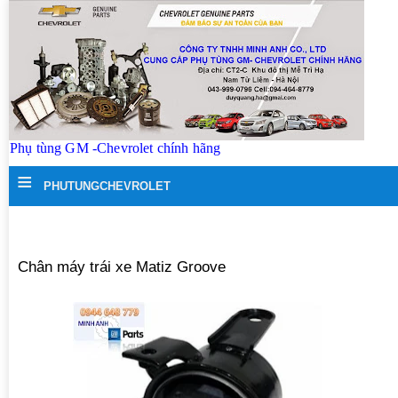
Phụ tùng GM -Chevrolet chính hãng
≡
PHUTUNGCHEVROLET
Chân máy trái xe Matiz Groove