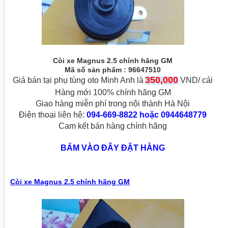
Còi xe Magnus 2.5 chính hãng GM
Mã số sản phẩm : 96647510
350,000
Giá bán tại phụ tùng oto Minh Anh là
VND/ cái
Hàng mới 100% chính hãng GM
Giao hàng miễn phí trong nội thành Hà Nội
Điện thoại liên hệ:
094-669-8822 hoặc 0944648779
Cam kết bán hàng chính hãng
BẤM VÀO ĐÂY ĐẶT HÀNG
Còi xe Magnus 2.5 chính hãng GM