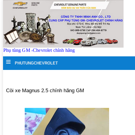
Phụ tùng GM -Chevrolet chính hãng
≡
PHUTUNGCHEVROLET
Còi xe Magnus 2.5 chính hãng GM