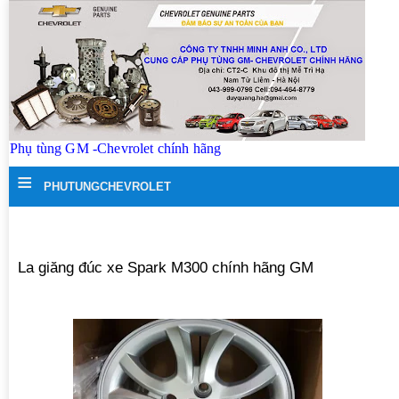
Phụ tùng GM -Chevrolet chính hãng
≡
PHUTUNGCHEVROLET
La giăng đúc xe Spark M300 chính hãng GM