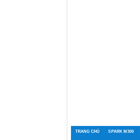
TRANG CHỦ
SPARK M300