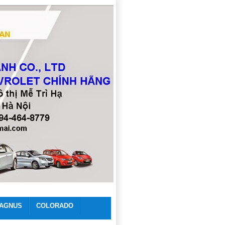
AGNUS
COLORADO