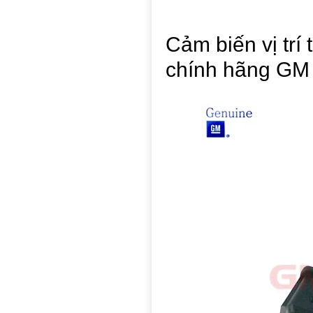
Cảm biến vị trí
chính hãng GM