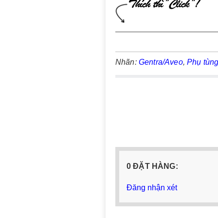
Nhãn:
Gentra/Aveo
,
Phụ tùng
0 ĐẶT HÀNG:
Đăng nhận xét