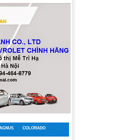
AGNUS
COLORADO