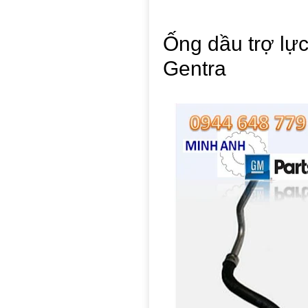
Ống dầu trợ lực
Gentra