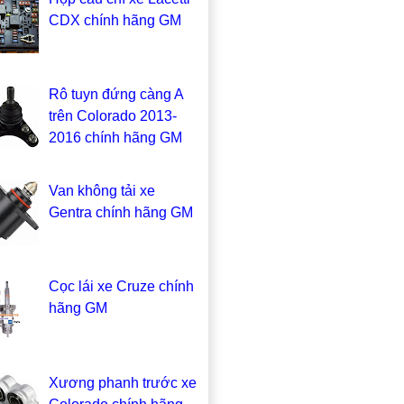
CDX chính hãng GM
Rô tuyn đứng càng A
trên Colorado 2013-
2016 chính hãng GM
Van không tải xe
Gentra chính hãng GM
Cọc lái xe Cruze chính
hãng GM
Xương phanh trước xe