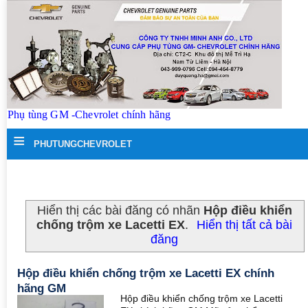
Phụ tùng GM -Chevrolet chính hãng
≡
PHUTUNGCHEVROLET
Hiển thị các bài đăng có nhãn
Hộp điều khiển
chống trộm xe Lacetti EX
.
Hiển thị tất cả bài
đăng
Hộp điều khiển chống trộm xe Lacetti EX chính
hãng GM
Hộp điều khiển chống trộm xe Lacetti