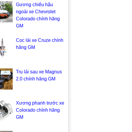
Gương chiếu hậu
ngoài xe Chevrolet
Colorado chính hãng
GM
Cọc lái xe Cruze chính
hãng GM
Trụ lái sau xe Magnus
2.0 chính hãng GM
Xương phanh trước xe
Colorado chính hãng
GM