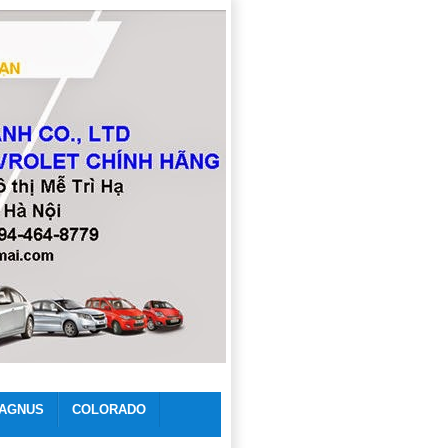
AGNUS
COLORADO