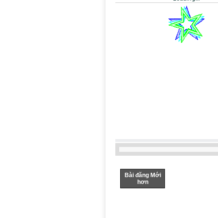
Bài đăng Mới
hơn