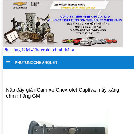
Phụ tùng GM -Chevrolet chính hãng
≡
PHUTUNGCHEVROLET
Nắp đậy giàn Cam xe Chevrolet Captiva máy xăng
chính hãng GM