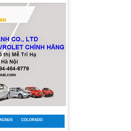
AGNUS
COLORADO